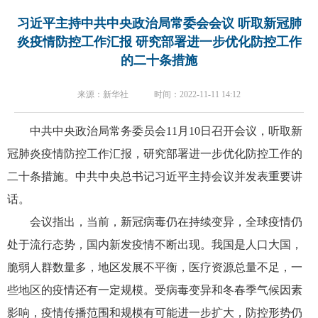
习近平主持中共中央政治局常委会会议 听取新冠肺
炎疫情防控工作汇报 研究部署进一步优化防控工作
的二十条措施
来源：新华社 时间：2022-11-11 14:12
中共中央政治局常务委员会11月10日召开会议，听取新
冠肺炎疫情防控工作汇报，研究部署进一步优化防控工作的
二十条措施。中共中央总书记习近平主持会议并发表重要讲
话。
会议指出，当前，新冠病毒仍在持续变异，全球疫情仍
处于流行态势，国内新发疫情不断出现。我国是人口大国，
脆弱人群数量多，地区发展不平衡，医疗资源总量不足，一
些地区的疫情还有一定规模。受病毒变异和冬春季气候因素
影响，疫情传播范围和规模有可能进一步扩大，防控形势仍