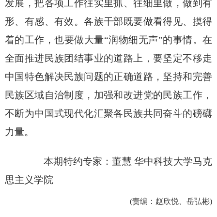
发展，把各项工作往实里抓、往细里做，做到有
形、有感、有效。各族干部既要做看得见、摸得
着的工作，也要做大量“润物细无声”的事情。在
全面推进民族团结事业的道路上，要坚定不移走
中国特色解决民族问题的正确道路，坚持和完善
民族区域自治制度，加强和改进党的民族工作，
不断为中国式现代化汇聚各民族共同奋斗的磅礴
力量。
本期特约专家：董慧 华中科技大学马克
思主义学院
(责编：赵欣悦、岳弘彬)