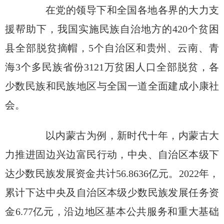
在党的领导下和全国各地各界的大力支
援帮助下，我国实施民族自治地方的420个贫困
县全部脱贫摘帽，5个自治区和贵州、云南、青
海3个多民族省份3121万贫困人口全部脱贫，各
少数民族和民族地区与全国一道全面建成小康社
会。
以内蒙古为例，新时代十年，内蒙古大
力推进固边兴边富民行动，中央、自治区本级下
达少数民族发展资金共计56.8636亿元。2022年，
累计下达中央及自治区本级少数民族发展任务资
金6.77亿元，沿边地区基本公共服务和重大基础