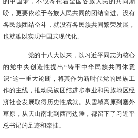
的中国梦，不仅寄托着全国各族人民的共同期
盼，更要依赖于各族人民共同的团结奋进。没有
各民族团结奋斗，就没有各民族共同繁荣发展，
也就难以实现中国式现代化。
党的十八大以来，以习近平同志为核心
的党中央创造性提出“铸牢中华民族共同体意
识”这一重大论断，将其作为新时代党的民族工
作的主线，推动民族团结进步事业和民族地区经
济社会发展取得历史性成就。从雪域高原到塞外
草原，从天山南北到西南边陲，都留下了习近平
总书记的足迹和牵挂。