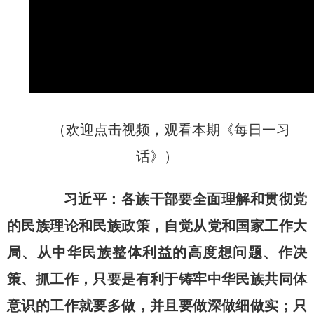
（欢迎点击视频，观看本期《每日一习
话》）
习近平：各族干部要全面理解和贯彻党
的民族理论和民族政策，自觉从党和国家工作大
局、从中华民族整体利益的高度想问题、作决
策、抓工作，只要是有利于铸牢中华民族共同体
意识的工作就要多做，并且要做深做细做实；只