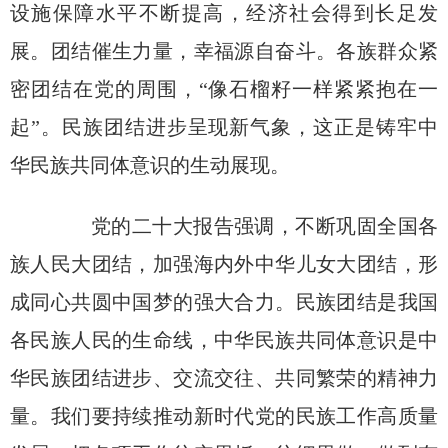
设施保障水平不断提高，经济社会得到长足发
展。团结催生力量，幸福源自奋斗。各族群众紧
密团结在党的周围，“像石榴籽一样紧紧抱在一
起”。民族团结进步呈现新气象，这正是铸牢中
华民族共同体意识的生动展现。
党的二十大报告强调，不断巩固全国各
族人民大团结，加强海内外中华儿女大团结，形
成同心共圆中国梦的强大合力。民族团结是我国
各民族人民的生命线，中华民族共同体意识是中
华民族团结进步、交流交往、共同繁荣的精神力
量。我们要持续推动新时代党的民族工作高质量