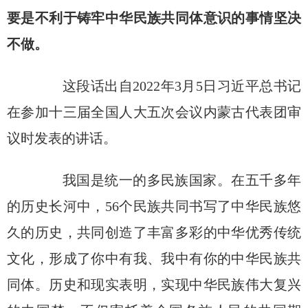
要是不利于铸牢中华民族共同体意识的事情坚决
不做。
这段话出自2022年3月5日习近平总书记
在参加十三届全国人大五次会议内蒙古代表团审
议时发表的讲话。
我国是统一的多民族国家。在五千多年
的历史长河中，56个民族共同书写了中华民族悠
久的历史，共同创造了丰富多彩的中华优秀传统
文化，形成了你中有我、我中有你的中华民族共
同体。历史和现实表明，实现中华民族伟大复兴