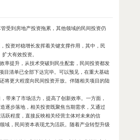
。尽管受到房地产投资拖累，其他领域的民间投资仍
擎，投资对稳增长发挥着关键支撑作用，其中，民
，扩大有效投资。
到效率提升，从技术突破到民生配套，民间投资都发
建设项目清单已全部下达完毕。可以预见，在重大基础
域还将更大程度向民间投资开放。伴随相关项目的陆
缺口，带来了市场活力，提高了创新效率。一方面，
改造逐步落地，相关投资既聚焦当期需求，又通过
的活跃程度，直接反映相关经营主体对未来的信
等领域，民间资本表现尤为活跃。随着产业转型升级