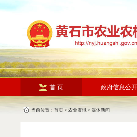
首 页
政府信息公
当前位置：
首页
>
农业资讯
>
媒体新闻