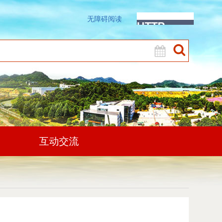
无障碍阅读
互动交流