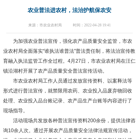
农业普法进农村，法治护航保农安
来源：市农业农村局 时间：2022-04-28 19:41
为加强农业普法宣传，强化农产品质量安全监管，市农
业农村局全面落实
“谁执法谁普法”普法责任制，将法治宣传教
育融入执法监管工作全过程。
4月27日，市农业农村局
在汪仁
镇沿湖村开展了
农产品质量安全普法宣传活动。
市农业农村局工作人员通过发放宣传资料、以案释法等
形式进行普法宣传，就禁限用农药、农业投入品废弃物回收
处理、农业投入品台账记录、农产品生产台账等内容进行了
现场指导。
活动现场共发放各种普法宣传资料
200余份，提供法律咨
询10余人次。通过开展农产品质量安全法律法规宣传活动，