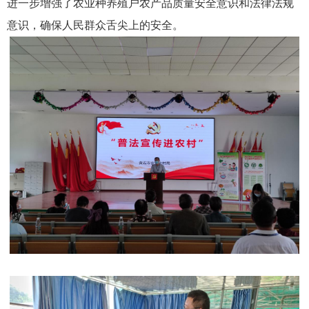
进一步增强了农业种养殖户农产品质量安全意识和法律法规
意识，确保人民群众舌尖上的安全。