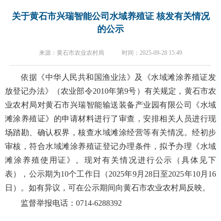
关于黄石市兴瑞智能公司水域养殖证 核发有关情况
的公示
来源：黄石市农业农村局 时间：2025-09-28 15:49
依据《中华人民共和国渔业法》及《水域滩涂养殖证发
放登记办法》（农业部令2010年第9号）有关规定，黄石市农
业农村局对黄石市兴瑞智能输送装备产业园有限公司《水域
滩涂养殖证》的申请材料进行了审查，安排相关人员进行现
场踏勘、确认权界，核查水域滩涂经营等有关情况。经初步
审核，符合水域滩涂养殖证登记办理条件，拟予办理《水域
滩涂养殖使用证》。现对有关情况进行公示（具体见下
表），公示期为10个工作日（2025年9月28日至2025年10月16
日）。如有异议，可在公示期间向黄石市农业农村局反映。
监督举报电话：0714-6288392