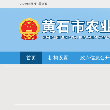
2026年8月7日 星期五
首页
机构设置
政府信息公开