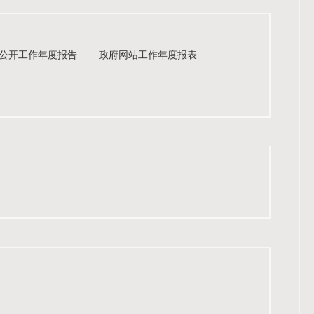
公开工作年度报告
政府网站工作年度报表