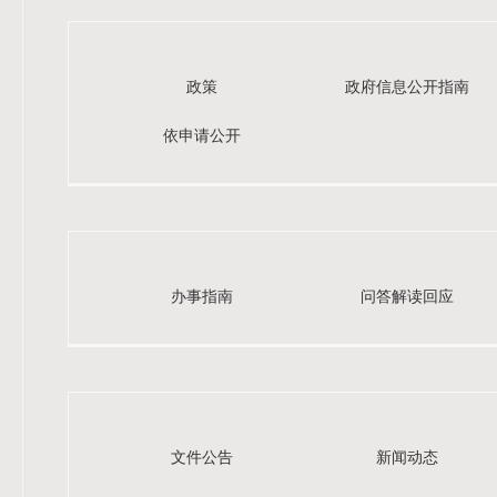
政策
政府信息公开指南
依申请公开
办事指南
问答解读回应
文件公告
新闻动态