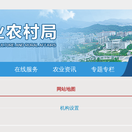
在线服务
农业资讯
专题专栏
网站地图
机构设置