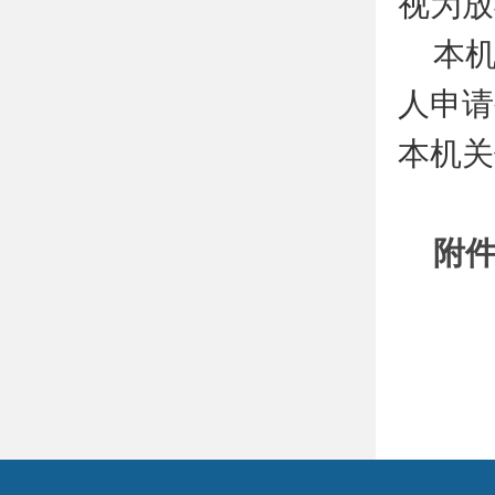
视为放
本
人申请
本机关
附