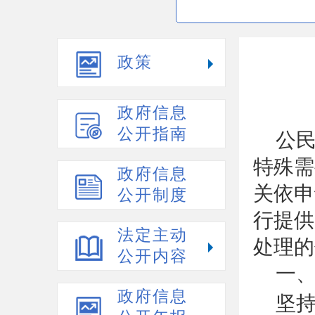
政策
政府信息
公开指南
公
特殊需
政府信息
关依申
公开制度
行提供
法定主动
处理的
公开内容
一
政府信息
坚