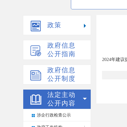
政策
政府信息
公开指南
2024年建
政府信息
公开制度
法定主动
公开内容
涉企行政检查公示