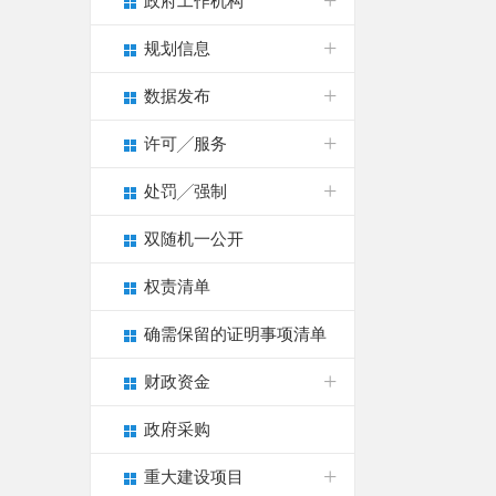
政府工作机构
规划信息
数据发布
许可╱服务
处罚╱强制
双随机一公开
权责清单
确需保留的证明事项清单
财政资金
政府采购
重大建设项目