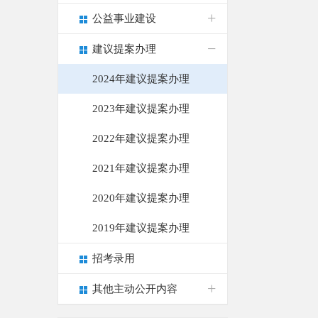
公益事业建设
建议提案办理
2024年建议提案办理
2023年建议提案办理
2022年建议提案办理
2021年建议提案办理
2020年建议提案办理
2019年建议提案办理
招考录用
其他主动公开内容