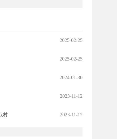
2025-02-25
2025-02-25
2024-01-30
2023-11-12
范村
2023-11-12