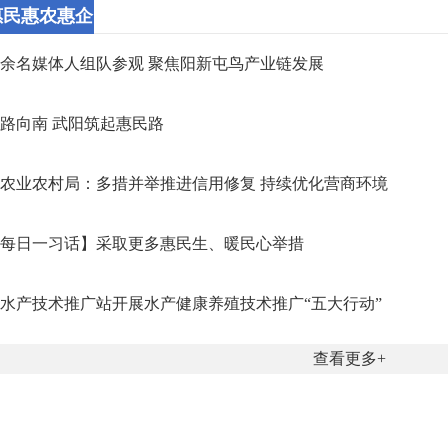
惠民惠农惠企
政策
余名媒体人组队参观 聚焦阳新屯鸟产业链发展
路向南 武阳筑起惠民路
农业农村局：多措并举推进信用修复 持续优化营商环境
每日一习话】采取更多惠民生、暖民心举措
水产技术推广站开展水产健康养殖技术推广“五大行动”
查看更多