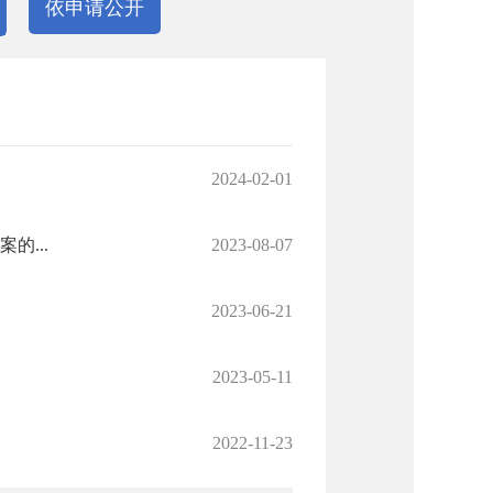
依申请公开
2024-02-01
...
2023-08-07
2023-06-21
2023-05-11
2022-11-23