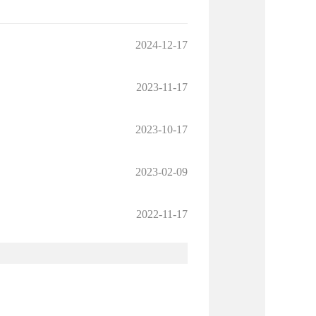
2024-12-17
2023-11-17
2023-10-17
2023-02-09
2022-11-17