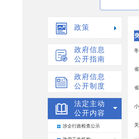
政策
政府信息
冬
公开指南
省
政府信息
公开制度
省
法定主动
小
公开内容
关
涉企行政检查公示