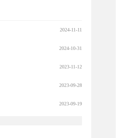
2024-11-11
2024-10-31
2023-11-12
2023-09-28
2023-09-19