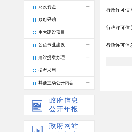
财政资金
行政许可信息
政府采购
行政许可信息
重大建设项目
公益事业建设
行政许可信息
建议提案办理
招考录用
其他主动公开内容
政府信息
公开年报
政府网站