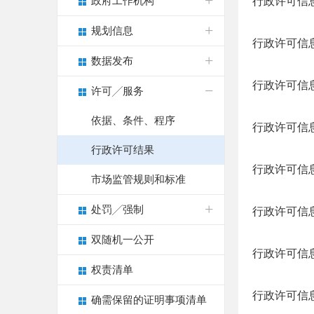
政府工作机构
行政许可信息
规划信息
行政许可信息
数据发布
行政许可信息
许可╱服务
依据、条件、程序
行政许可信息
行政许可结果
行政许可信息
市场监管规则和标准
处罚╱强制
行政许可信息
双随机一公开
行政许可信息
权责清单
行政许可信息
确需保留的证明事项清单