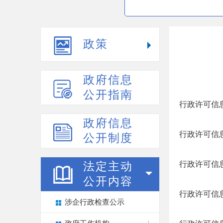
政策
政府信息
公开指南
行政许可信息
政府信息
行政许可信息
公开制度
行政许可信息
法定主动
公开内容
行政许可信息
涉企行政检查公示