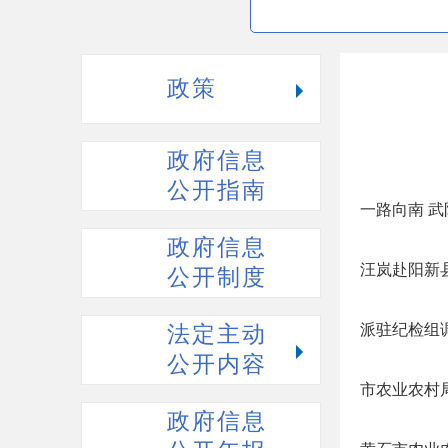
政策
政府信息
公开指南
一路向南 
政府信息
汪岚赴阳新
公开制度
派驻纪检组
法定主动
公开内容
市农业农村局
政府信息